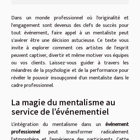
Dans un monde professionnel où l'originalité et
l'engagement sont devenus des clefs de succès pour
tout événement, faire appel à un mentaliste peut
s'avérer être une décision astucieuse. Ce texte vous
invite à explorer comment ces artistes de l'esprit
peuvent captiver, divertir et même motiver vos équipes
ou vos clients. Laissez-vous guider à travers les
méandres de la psychologie et de la performance pour
révéler le pouvoir insoupçonné d'un mentaliste dans le
cadre professionnel.
La magie du mentalisme au
service de l’événementiel
L'intégration du mentalisme dans un
événement
professionnel
peut transformer radicalement
l'atmosphère et l'expérience des participants. Cette