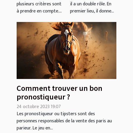
plusieurs critères sont
il a un double rôle. En
à prendre en compte....
premier lieu, il donne...
Comment trouver un bon
pronostiqueur ?
24 octobre 2023 19:07
Les pronostiqueur ou tipsters sont des
personnes responsables de la vente des paris au
parieur. Le jeu en...