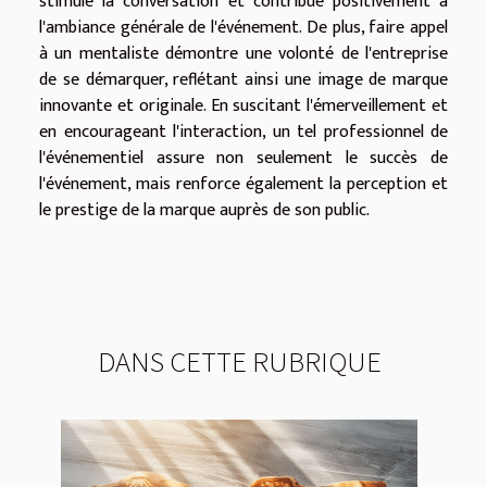
stimule la conversation et contribue positivement à
l'ambiance générale de l'événement. De plus, faire appel
à un mentaliste démontre une volonté de l'entreprise
de se démarquer, reflétant ainsi une image de marque
innovante et originale. En suscitant l'émerveillement et
en encourageant l'interaction, un tel professionnel de
l'événementiel assure non seulement le succès de
l'événement, mais renforce également la perception et
le prestige de la marque auprès de son public.
DANS CETTE RUBRIQUE