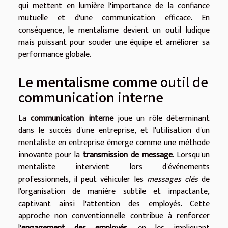
qui mettent en lumière l'importance de la confiance
mutuelle et d'une communication efficace. En
conséquence, le mentalisme devient un outil ludique
mais puissant pour souder une équipe et améliorer sa
performance globale.
Le mentalisme comme outil de
communication interne
La
communication interne
joue un rôle déterminant
dans le succès d'une entreprise, et l'utilisation d'un
mentaliste en entreprise émerge comme une méthode
innovante pour la
transmission de message
. Lorsqu'un
mentaliste intervient lors d'événements
professionnels, il peut véhiculer les
messages clés
de
l'organisation de manière subtile et impactante,
captivant ainsi l'attention des employés. Cette
approche non conventionnelle contribue à renforcer