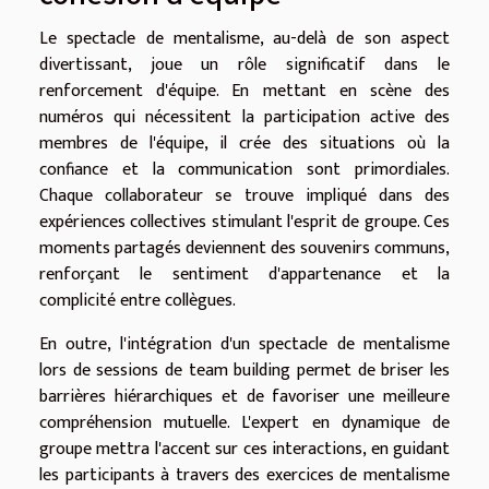
Le spectacle de mentalisme, au-delà de son aspect
divertissant, joue un rôle significatif dans le
renforcement d'équipe. En mettant en scène des
numéros qui nécessitent la participation active des
membres de l'équipe, il crée des situations où la
confiance et la communication sont primordiales.
Chaque collaborateur se trouve impliqué dans des
expériences collectives stimulant l'esprit de groupe. Ces
moments partagés deviennent des souvenirs communs,
renforçant le sentiment d'appartenance et la
complicité entre collègues.
En outre, l'intégration d'un spectacle de mentalisme
lors de sessions de team building permet de briser les
barrières hiérarchiques et de favoriser une meilleure
compréhension mutuelle. L'expert en dynamique de
groupe mettra l'accent sur ces interactions, en guidant
les participants à travers des exercices de mentalisme