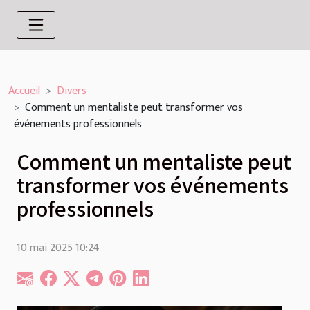
Accueil
Divers
Comment un mentaliste peut transformer vos
événements professionnels
Comment un mentaliste peut
transformer vos événements
professionnels
10 mai 2025 10:24