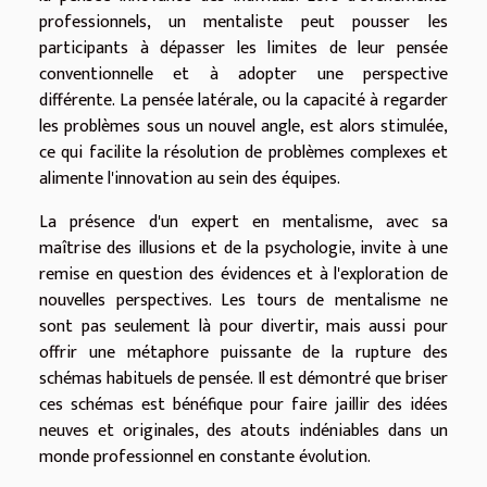
professionnels, un mentaliste peut pousser les
participants à dépasser les limites de leur pensée
conventionnelle et à adopter une perspective
différente. La pensée latérale, ou la capacité à regarder
les problèmes sous un nouvel angle, est alors stimulée,
ce qui facilite la résolution de problèmes complexes et
alimente l'innovation au sein des équipes.
La présence d'un expert en mentalisme, avec sa
maîtrise des illusions et de la psychologie, invite à une
remise en question des évidences et à l'exploration de
nouvelles perspectives. Les tours de mentalisme ne
sont pas seulement là pour divertir, mais aussi pour
offrir une métaphore puissante de la rupture des
schémas habituels de pensée. Il est démontré que briser
ces schémas est bénéfique pour faire jaillir des idées
neuves et originales, des atouts indéniables dans un
monde professionnel en constante évolution.