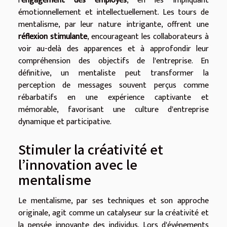
l'
engagement des employés
, en les impliquant
émotionnellement et intellectuellement. Les tours de
mentalisme, par leur nature intrigante, offrent une
réflexion stimulante
, encourageant les collaborateurs à
voir au-delà des apparences et à approfondir leur
compréhension des objectifs de l'entreprise. En
définitive, un mentaliste peut transformer la
perception de messages souvent perçus comme
rébarbatifs en une expérience captivante et
mémorable, favorisant une culture d'entreprise
dynamique et participative.
Stimuler la créativité et
l’innovation avec le
mentalisme
Le mentalisme, par ses techniques et son approche
originale, agit comme un catalyseur sur la créativité et
la pensée innovante des individus. Lors d'événements