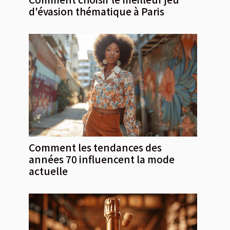
d'évasion thématique à Paris
Comment les tendances des
années 70 influencent la mode
actuelle