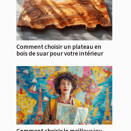
Comment choisir un plateau en
bois de suar pour votre intérieur
Comment choisir le meilleur jeu