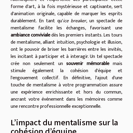
forme d'art, à la fois mystérieuse et captivante, sert
d'animation originale, capable de marquer les esprits
durablement. En tant qu'
ice breaker
, un spectacle de
mentalisme facilite les échanges, favorisant une
ambiance conviviale
dès les premiers instants. Les tours
de mentalisme, alliant intuition, psychologie et illusion,
ont le pouvoir de briser les barrières entre les invités,
les incitant à participer et à interagir. Un tel spectacle
crée non seulement un
souvenir mémorable
mais
stimule également la cohésion d'équipe et
l'engouement collectif. En définitive, l'ajout d'une
touche de mentalisme à votre programmation assure
une expérience enrichissante et hors du commun,
ancrant votre événement dans les mémoires comme
une rencontre professionnelle exceptionnelle.
L’impact du mentalisme sur la
cohésion d’équipe