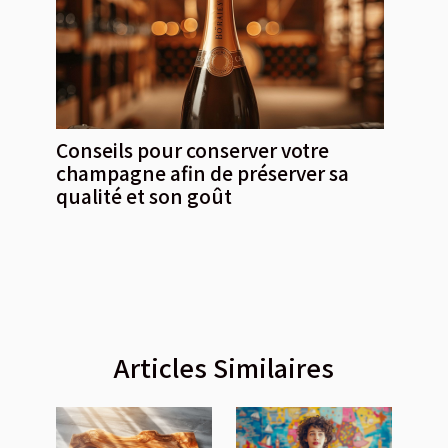
Conseils pour conserver votre
champagne afin de préserver sa
qualité et son goût
Articles Similaires