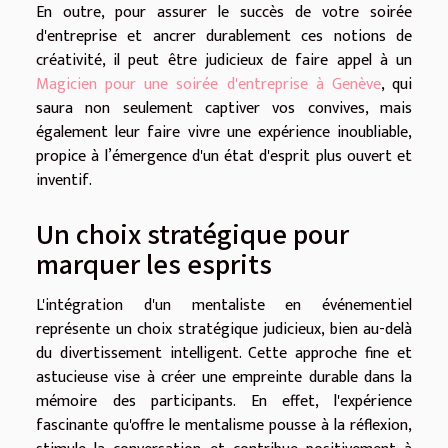
En outre, pour assurer le succès de votre soirée
d'entreprise et ancrer durablement ces notions de
créativité, il peut être judicieux de faire appel à un
Magicien pour une soirée d'entreprise à Genève
, qui
saura non seulement captiver vos convives, mais
également leur faire vivre une expérience inoubliable,
propice à l’émergence d'un état d'esprit plus ouvert et
inventif.
Un choix stratégique pour
marquer les esprits
L'intégration d'un mentaliste en événementiel
représente un choix stratégique judicieux, bien au-delà
du divertissement intelligent. Cette approche fine et
astucieuse vise à créer une empreinte durable dans la
mémoire des participants. En effet, l'expérience
fascinante qu'offre le mentalisme pousse à la réflexion,