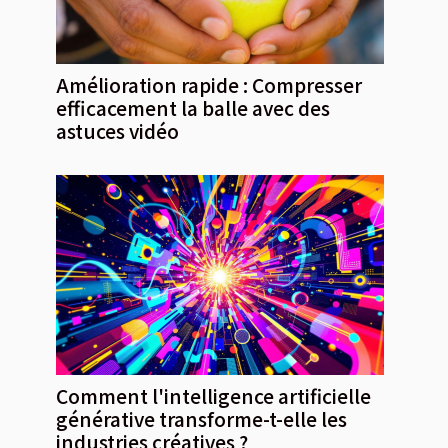
Amélioration rapide : Compresser
efficacement la balle avec des
astuces vidéo
Comment l'intelligence artificielle
générative transforme-t-elle les
industries créatives ?