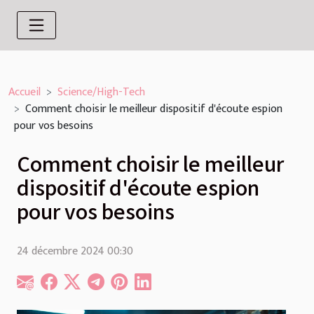
Accueil
Science/High-Tech
Comment choisir le meilleur dispositif d'écoute espion
pour vos besoins
Comment choisir le meilleur
dispositif d'écoute espion
pour vos besoins
24 décembre 2024 00:30