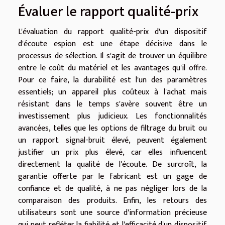
Évaluer le rapport qualité-prix
L'évaluation du rapport qualité-prix d'un dispositif
d'écoute espion est une étape décisive dans le
processus de sélection. Il s'agit de trouver un équilibre
entre le coût du matériel et les avantages qu'il offre.
Pour ce faire, la durabilité est l'un des paramètres
essentiels; un appareil plus coûteux à l'achat mais
résistant dans le temps s'avère souvent être un
investissement plus judicieux. Les fonctionnalités
avancées, telles que les options de filtrage du bruit ou
un rapport signal-bruit élevé, peuvent également
justifier un prix plus élevé, car elles influencent
directement la qualité de l'écoute. De surcroît, la
garantie offerte par le fabricant est un gage de
confiance et de qualité, à ne pas négliger lors de la
comparaison des produits. Enfin, les retours des
utilisateurs sont une source d'information précieuse
qui peut refléter la fiabilité et l'efficacité d'un dispositif