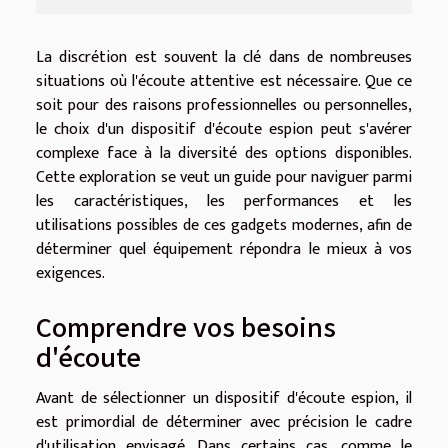
La discrétion est souvent la clé dans de nombreuses
situations où l'écoute attentive est nécessaire. Que ce
soit pour des raisons professionnelles ou personnelles,
le choix d'un dispositif d'écoute espion peut s'avérer
complexe face à la diversité des options disponibles.
Cette exploration se veut un guide pour naviguer parmi
les caractéristiques, les performances et les
utilisations possibles de ces gadgets modernes, afin de
déterminer quel équipement répondra le mieux à vos
exigences.
Comprendre vos besoins
d'écoute
Avant de sélectionner un dispositif d'écoute espion, il
est primordial de déterminer avec précision le cadre
d'utilisation envisagé. Dans certains cas, comme le