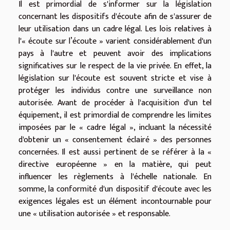
Il est primordial de s'informer sur la législation
concernant les dispositifs d'écoute afin de s'assurer de
leur utilisation dans un cadre légal. Les lois relatives à
l'« écoute sur l’écoute » varient considérablement d'un
pays à l'autre et peuvent avoir des implications
significatives sur le respect de la vie privée. En effet, la
législation sur l'écoute est souvent stricte et vise à
protéger les individus contre une surveillance non
autorisée. Avant de procéder à l'acquisition d'un tel
équipement, il est primordial de comprendre les limites
imposées par le « cadre légal », incluant la nécessité
d'obtenir un « consentement éclairé » des personnes
concernées. Il est aussi pertinent de se référer à la «
directive européenne » en la matière, qui peut
influencer les règlements à l'échelle nationale. En
somme, la conformité d'un dispositif d'écoute avec les
exigences légales est un élément incontournable pour
une « utilisation autorisée » et responsable.