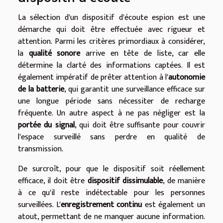
La sélection d'un dispositif d'écoute espion est une
démarche qui doit être effectuée avec rigueur et
attention. Parmi les critères primordiaux à considérer,
la
qualité sonore
arrive en tête de liste, car elle
détermine la clarté des informations captées. Il est
également impératif de prêter attention à l'
autonomie
de la batterie
, qui garantit une surveillance efficace sur
une longue période sans nécessiter de recharge
fréquente. Un autre aspect à ne pas négliger est la
portée du signal
, qui doit être suffisante pour couvrir
l'espace surveillé sans perdre en qualité de
transmission.
De surcroît, pour que le dispositif soit réellement
efficace, il doit être
dispositif dissimulable
, de manière
à ce qu'il reste indétectable pour les personnes
surveillées. L'
enregistrement continu
est également un
atout, permettant de ne manquer aucune information.