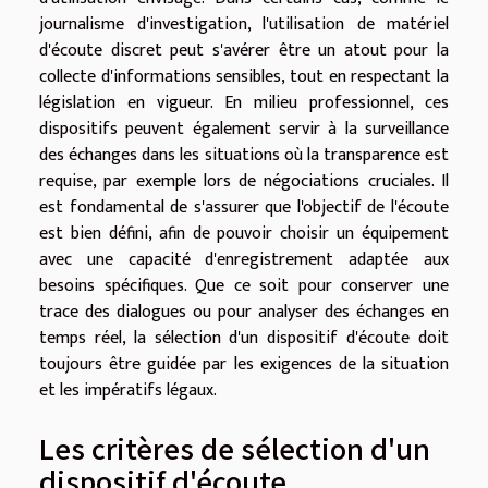
journalisme d'investigation, l'utilisation de matériel
d'écoute discret peut s'avérer être un atout pour la
collecte d'informations sensibles, tout en respectant la
législation en vigueur. En milieu professionnel, ces
dispositifs peuvent également servir à la surveillance
des échanges dans les situations où la transparence est
requise, par exemple lors de négociations cruciales. Il
est fondamental de s'assurer que l'objectif de l'écoute
est bien défini, afin de pouvoir choisir un équipement
avec une capacité d'enregistrement adaptée aux
besoins spécifiques. Que ce soit pour conserver une
trace des dialogues ou pour analyser des échanges en
temps réel, la sélection d'un dispositif d'écoute doit
toujours être guidée par les exigences de la situation
et les impératifs légaux.
Les critères de sélection d'un
dispositif d'écoute