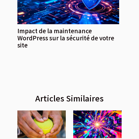
Impact de la maintenance
WordPress sur la sécurité de votre
site
Articles Similaires