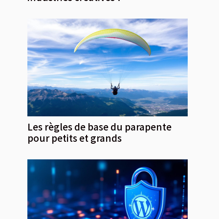
Les règles de base du parapente
pour petits et grands