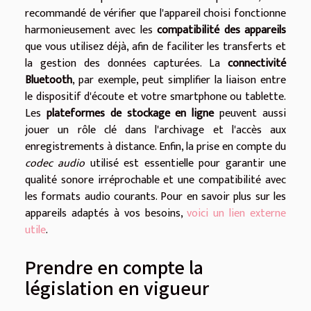
recommandé de vérifier que l'appareil choisi fonctionne
harmonieusement avec les
compatibilité des appareils
que vous utilisez déjà, afin de faciliter les transferts et
la gestion des données capturées. La
connectivité
Bluetooth
, par exemple, peut simplifier la liaison entre
le dispositif d'écoute et votre smartphone ou tablette.
Les
plateformes de stockage en ligne
peuvent aussi
jouer un rôle clé dans l'archivage et l'accès aux
enregistrements à distance. Enfin, la prise en compte du
codec audio
utilisé est essentielle pour garantir une
qualité sonore irréprochable et une compatibilité avec
les formats audio courants. Pour en savoir plus sur les
appareils adaptés à vos besoins,
voici un lien externe
utile
.
Prendre en compte la
législation en vigueur