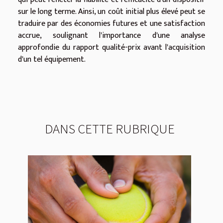
sur le long terme. Ainsi, un coût initial plus élevé peut se
traduire par des économies futures et une satisfaction
accrue, soulignant l'importance d'une analyse
approfondie du rapport qualité-prix avant l'acquisition
d'un tel équipement.
DANS CETTE RUBRIQUE