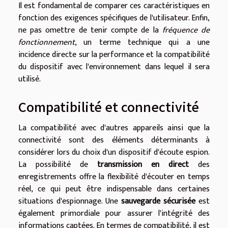
Il est fondamental de comparer ces caractéristiques en
fonction des exigences spécifiques de l'utilisateur. Enfin,
ne pas omettre de tenir compte de la
fréquence de
fonctionnement
, un terme technique qui a une
incidence directe sur la performance et la compatibilité
du dispositif avec l'environnement dans lequel il sera
utilisé.
Compatibilité et connectivité
La compatibilité avec d'autres appareils ainsi que la
connectivité sont des éléments déterminants à
considérer lors du choix d'un dispositif d'écoute espion.
La possibilité de
transmission en direct
des
enregistrements offre la flexibilité d'écouter en temps
réel, ce qui peut être indispensable dans certaines
situations d'espionnage. Une
sauvegarde sécurisée
est
également primordiale pour assurer l'intégrité des
informations captées. En termes de compatibilité, il est