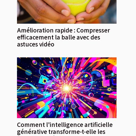
Amélioration rapide : Compresser
efficacement la balle avec des
astuces vidéo
Comment l'intelligence artificielle
générative transforme-t-elle les