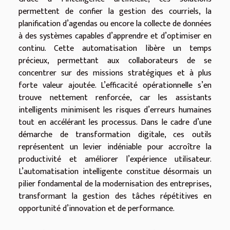
permettent de confier la gestion des courriels, la
planification d’agendas ou encore la collecte de données
à des systèmes capables d’apprendre et d’optimiser en
continu. Cette automatisation libère un temps
précieux, permettant aux collaborateurs de se
concentrer sur des missions stratégiques et à plus
forte valeur ajoutée. L’efficacité opérationnelle s’en
trouve nettement renforcée, car les assistants
intelligents minimisent les risques d’erreurs humaines
tout en accélérant les processus. Dans le cadre d’une
démarche de transformation digitale, ces outils
représentent un levier indéniable pour accroître la
productivité et améliorer l’expérience utilisateur.
L’automatisation intelligente constitue désormais un
pilier fondamental de la modernisation des entreprises,
transformant la gestion des tâches répétitives en
opportunité d’innovation et de performance.