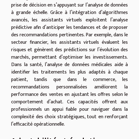
prise de décision en s’appuyant sur l’analyse de données
à grande échelle. Grâce à l’intégration d’algorithmes
avancés, les assistants virtuels exploitent l’analyse
prédictive afin d’anticiper les tendances et de proposer
des recommandations pertinentes. Par exemple, dans le
secteur financier, les assistants virtuels évaluent les
risques et génèrent des prédictions sur l’évolution des
marchés, permettant d’optimiser les investissements.
Dans la santé, l’analyse de données médicales aide à
identifier les traitements les plus adaptés à chaque
patient, tandis que dans le commerce, les
recommandations personnalisées améliorent la
performance des ventes en ajustant les offres selon le
comportement d’achat. Ces capacités offrent aux
professionnels un appui fiable pour naviguer dans la
complexité des choix stratégiques, tout en renforçant
l’efficacité opérationnelle.