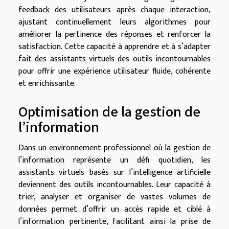
feedback des utilisateurs après chaque interaction,
ajustant continuellement leurs algorithmes pour
améliorer la pertinence des réponses et renforcer la
satisfaction. Cette capacité à apprendre et à s’adapter
fait des assistants virtuels des outils incontournables
pour offrir une expérience utilisateur fluide, cohérente
et enrichissante.
Optimisation de la gestion de
l’information
Dans un environnement professionnel où la gestion de
l’information représente un défi quotidien, les
assistants virtuels basés sur l’intelligence artificielle
deviennent des outils incontournables. Leur capacité à
trier, analyser et organiser de vastes volumes de
données permet d’offrir un accès rapide et ciblé à
l’information pertinente, facilitant ainsi la prise de