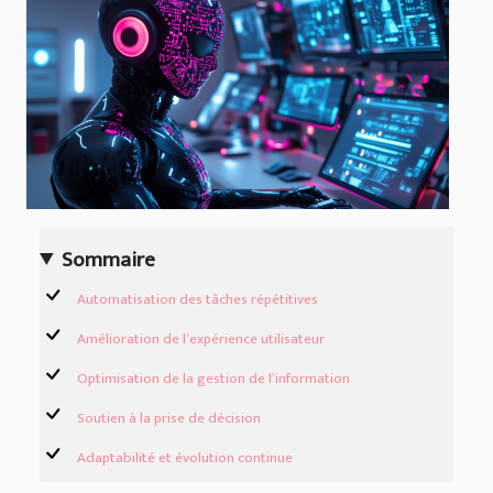
Sommaire
Automatisation des tâches répétitives
Amélioration de l’expérience utilisateur
Optimisation de la gestion de l’information
Soutien à la prise de décision
Adaptabilité et évolution continue