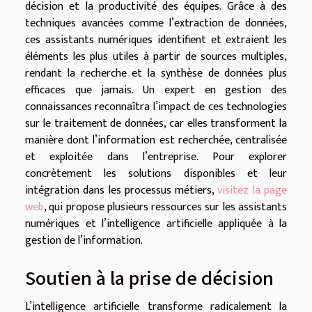
décision et la productivité des équipes. Grâce à des
techniques avancées comme l’extraction de données,
ces assistants numériques identifient et extraient les
éléments les plus utiles à partir de sources multiples,
rendant la recherche et la synthèse de données plus
efficaces que jamais. Un expert en gestion des
connaissances reconnaîtra l’impact de ces technologies
sur le traitement de données, car elles transforment la
manière dont l’information est recherchée, centralisée
et exploitée dans l’entreprise. Pour explorer
concrètement les solutions disponibles et leur
intégration dans les processus métiers,
visitez la page
web
, qui propose plusieurs ressources sur les assistants
numériques et l’intelligence artificielle appliquée à la
gestion de l’information.
Soutien à la prise de décision
L’intelligence artificielle transforme radicalement la