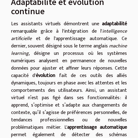
Adaptabilité et évolution
continue
Les assistants virtuels démontrent une
adaptabilité
remarquable grâce à l'intégration de l'
intelligence
artificielle
et de l'apprentissage automatique. Ce
dernier, souvent désigné sous le terme anglais
machine
learning
, désigne un processus où les systèmes
numériques analysent en permanence de nouvelles
données pour ajuster et affiner leurs réponses. Cette
capacité d'
évolution
fait de ces outils des alliés
dynamiques, toujours en phase avec les attentes et les
comportements des utilisateurs. Ainsi, un assistant
virtuel n’est pas figé dans ses fonctionnalités : il
apprend, s’optimise et s’adapte aux changements de
contexte, qu’il s’agisse de préférences personnelles, de
tendances professionnelles ou de nouvelles
problématiques métier. L'
apprentissage automatique
permet également de détecter des schémas