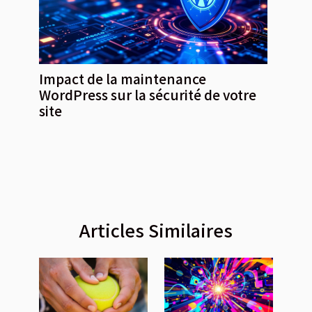
Impact de la maintenance
WordPress sur la sécurité de votre
site
Articles Similaires