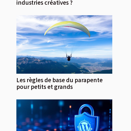
industries créatives ?
Les règles de base du parapente
pour petits et grands