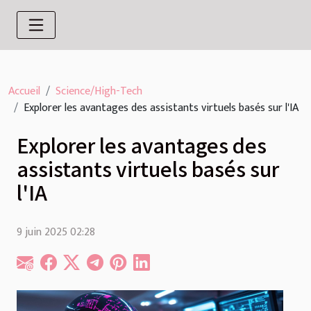
Accueil
Science/High-Tech
Explorer les avantages des assistants virtuels basés sur l'IA
Explorer les avantages des
assistants virtuels basés sur
l'IA
9 juin 2025 02:28