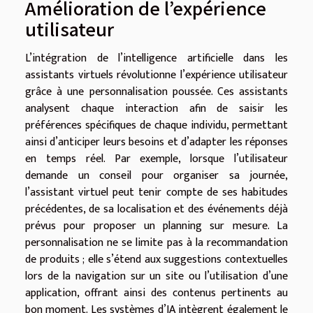
Amélioration de l’expérience
utilisateur
L’intégration de l’intelligence artificielle dans les
assistants virtuels révolutionne l’expérience utilisateur
grâce à une personnalisation poussée. Ces assistants
analysent chaque interaction afin de saisir les
préférences spécifiques de chaque individu, permettant
ainsi d’anticiper leurs besoins et d’adapter les réponses
en temps réel. Par exemple, lorsque l’utilisateur
demande un conseil pour organiser sa journée,
l’assistant virtuel peut tenir compte de ses habitudes
précédentes, de sa localisation et des événements déjà
prévus pour proposer un planning sur mesure. La
personnalisation ne se limite pas à la recommandation
de produits ; elle s’étend aux suggestions contextuelles
lors de la navigation sur un site ou l’utilisation d’une
application, offrant ainsi des contenus pertinents au
bon moment. Les systèmes d’IA intègrent également le