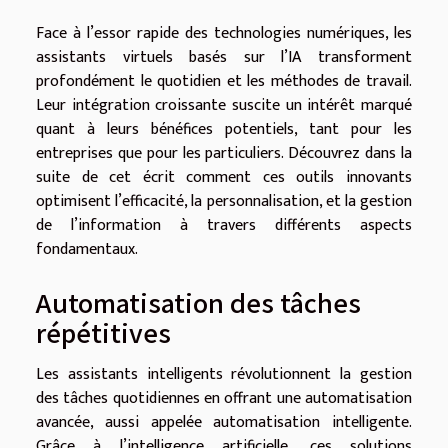
Face à l’essor rapide des technologies numériques, les
assistants virtuels basés sur l’IA transforment
profondément le quotidien et les méthodes de travail.
Leur intégration croissante suscite un intérêt marqué
quant à leurs bénéfices potentiels, tant pour les
entreprises que pour les particuliers. Découvrez dans la
suite de cet écrit comment ces outils innovants
optimisent l’efficacité, la personnalisation, et la gestion
de l’information à travers différents aspects
fondamentaux.
Automatisation des tâches
répétitives
Les assistants intelligents révolutionnent la gestion
des tâches quotidiennes en offrant une automatisation
avancée, aussi appelée automatisation intelligente.
Grâce à l’intelligence artificielle, ces solutions