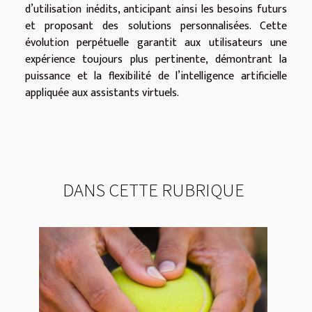
d’utilisation inédits, anticipant ainsi les besoins futurs
et proposant des solutions personnalisées. Cette
évolution perpétuelle garantit aux utilisateurs une
expérience toujours plus pertinente, démontrant la
puissance et la flexibilité de l’intelligence artificielle
appliquée aux assistants virtuels.
DANS CETTE RUBRIQUE