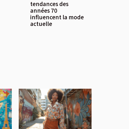
tendances des
années 70
influencent la mode
actuelle