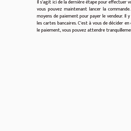
Il s'agit ici de la dernière étape pour effectuer
vous pouvez maintenant lancer la commande. 
moyens de paiement pour payer le vendeur. Il y
les cartes bancaires. C'est à vous de décider e
le paiement, vous pouvez attendre tranquillement