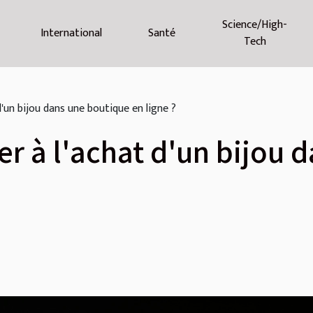
Science/High-
International
Santé
Tech
un bijou dans une boutique en ligne ?
 à l'achat d'un bijou 