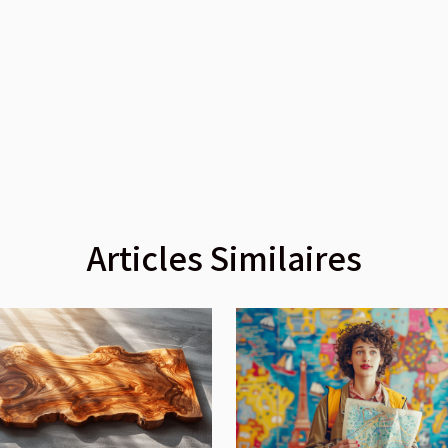
Articles Similaires