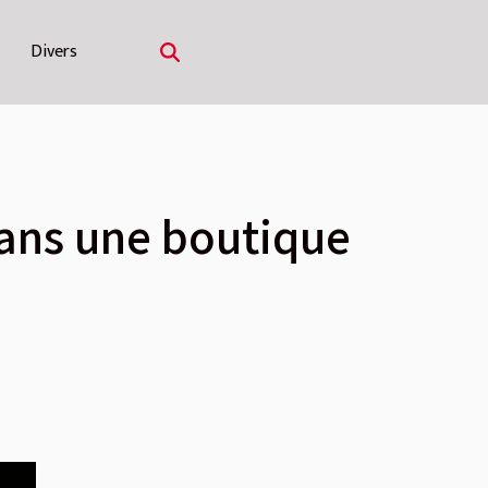
Divers
dans une boutique