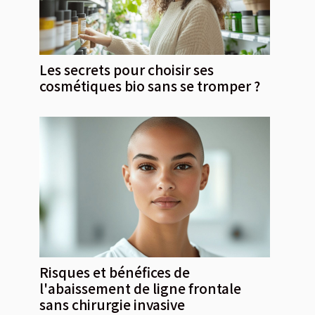
Les secrets pour choisir ses
cosmétiques bio sans se tromper ?
Risques et bénéfices de
l'abaissement de ligne frontale
sans chirurgie invasive