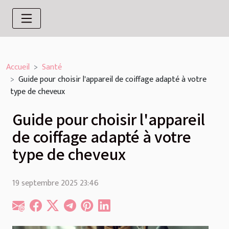
Accueil
Santé
Guide pour choisir l'appareil de coiffage adapté à votre
type de cheveux
Guide pour choisir l'appareil
de coiffage adapté à votre
type de cheveux
19 septembre 2025 23:46