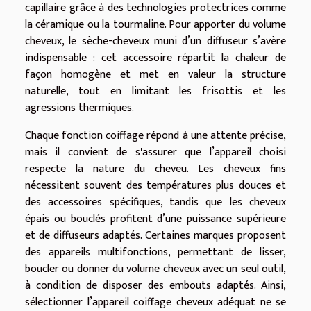
capillaire grâce à des technologies protectrices comme
la céramique ou la tourmaline. Pour apporter du volume
cheveux, le sèche-cheveux muni d’un diffuseur s’avère
indispensable : cet accessoire répartit la chaleur de
façon homogène et met en valeur la structure
naturelle, tout en limitant les frisottis et les
agressions thermiques.
Chaque fonction coiffage répond à une attente précise,
mais il convient de s'assurer que l’appareil choisi
respecte la nature du cheveu. Les cheveux fins
nécessitent souvent des températures plus douces et
des accessoires spécifiques, tandis que les cheveux
épais ou bouclés profitent d’une puissance supérieure
et de diffuseurs adaptés. Certaines marques proposent
des appareils multifonctions, permettant de lisser,
boucler ou donner du volume cheveux avec un seul outil,
à condition de disposer des embouts adaptés. Ainsi,
sélectionner l’appareil coiffage cheveux adéquat ne se