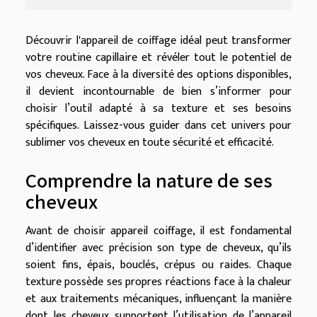
Découvrir l'appareil de coiffage idéal peut transformer
votre routine capillaire et révéler tout le potentiel de
vos cheveux. Face à la diversité des options disponibles,
il devient incontournable de bien s’informer pour
choisir l’outil adapté à sa texture et ses besoins
spécifiques. Laissez-vous guider dans cet univers pour
sublimer vos cheveux en toute sécurité et efficacité.
Comprendre la nature de ses
cheveux
Avant de choisir appareil coiffage, il est fondamental
d’identifier avec précision son type de cheveux, qu’ils
soient fins, épais, bouclés, crépus ou raides. Chaque
texture possède ses propres réactions face à la chaleur
et aux traitements mécaniques, influençant la manière
dont les cheveux supportent l’utilisation de l’appareil