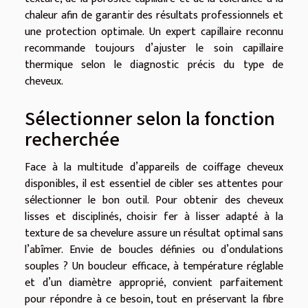
chaleur afin de garantir des résultats professionnels et
une protection optimale. Un expert capillaire reconnu
recommande toujours d’ajuster le soin capillaire
thermique selon le diagnostic précis du type de
cheveux.
Sélectionner selon la fonction
recherchée
Face à la multitude d’appareils de coiffage cheveux
disponibles, il est essentiel de cibler ses attentes pour
sélectionner le bon outil. Pour obtenir des cheveux
lisses et disciplinés, choisir fer à lisser adapté à la
texture de sa chevelure assure un résultat optimal sans
l’abîmer. Envie de boucles définies ou d’ondulations
souples ? Un boucleur efficace, à température réglable
et d’un diamètre approprié, convient parfaitement
pour répondre à ce besoin, tout en préservant la fibre