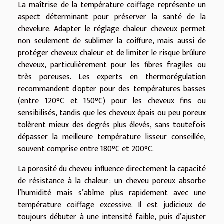
La maîtrise de la température coiffage représente un
aspect déterminant pour préserver la santé de la
chevelure. Adapter le réglage chaleur cheveux permet
non seulement de sublimer la coiffure, mais aussi de
protéger cheveux chaleur et de limiter le risque brûlure
cheveux, particulièrement pour les fibres fragiles ou
très poreuses. Les experts en thermorégulation
recommandent d'opter pour des températures basses
(entre 120°C et 150°C) pour les cheveux fins ou
sensibilisés, tandis que les cheveux épais ou peu poreux
tolèrent mieux des degrés plus élevés, sans toutefois
dépasser la meilleure température lisseur conseillée,
souvent comprise entre 180°C et 200°C.
La porosité du cheveu influence directement la capacité
de résistance à la chaleur : un cheveu poreux absorbe
l’humidité mais s’abîme plus rapidement avec une
température coiffage excessive. Il est judicieux de
toujours débuter à une intensité faible, puis d’ajuster