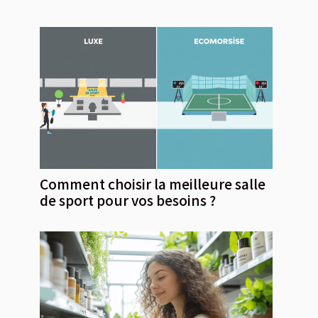
Comment choisir la meilleure salle
de sport pour vos besoins ?