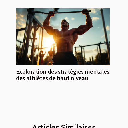
Exploration des stratégies mentales
des athlètes de haut niveau
Articles Similaires