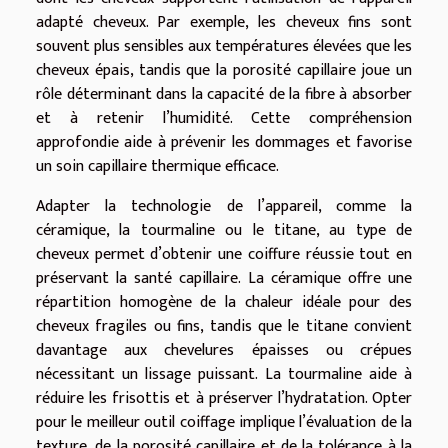
adapté cheveux. Par exemple, les cheveux fins sont
souvent plus sensibles aux températures élevées que les
cheveux épais, tandis que la porosité capillaire joue un
rôle déterminant dans la capacité de la fibre à absorber
et à retenir l’humidité. Cette compréhension
approfondie aide à prévenir les dommages et favorise
un soin capillaire thermique efficace.
Adapter la technologie de l’appareil, comme la
céramique, la tourmaline ou le titane, au type de
cheveux permet d’obtenir une coiffure réussie tout en
préservant la santé capillaire. La céramique offre une
répartition homogène de la chaleur idéale pour des
cheveux fragiles ou fins, tandis que le titane convient
davantage aux chevelures épaisses ou crépues
nécessitant un lissage puissant. La tourmaline aide à
réduire les frisottis et à préserver l’hydratation. Opter
pour le meilleur outil coiffage implique l’évaluation de la
texture, de la porosité capillaire et de la tolérance à la