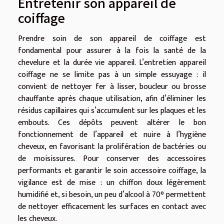
Entretenir son appareil de
coiffage
Prendre soin de son appareil de coiffage est
fondamental pour assurer à la fois la santé de la
chevelure et la durée vie appareil. L’entretien appareil
coiffage ne se limite pas à un simple essuyage : il
convient de nettoyer fer à lisser, boucleur ou brosse
chauffante après chaque utilisation, afin d’éliminer les
résidus capillaires qui s’accumulent sur les plaques et les
embouts. Ces dépôts peuvent altérer le bon
fonctionnement de l’appareil et nuire à l’hygiène
cheveux, en favorisant la prolifération de bactéries ou
de moisissures. Pour conserver des accessoires
performants et garantir le soin accessoire coiffage, la
vigilance est de mise : un chiffon doux légèrement
humidifié et, si besoin, un peu d’alcool à 70° permettent
de nettoyer efficacement les surfaces en contact avec
les cheveux.