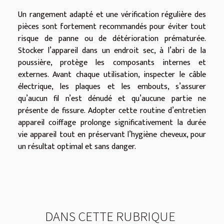
Un rangement adapté et une vérification régulière des
pièces sont fortement recommandés pour éviter tout
risque de panne ou de détérioration prématurée.
Stocker l’appareil dans un endroit sec, à l’abri de la
poussière, protège les composants internes et
externes. Avant chaque utilisation, inspecter le câble
électrique, les plaques et les embouts, s’assurer
qu’aucun fil n’est dénudé et qu’aucune partie ne
présente de fissure. Adopter cette routine d’entretien
appareil coiffage prolonge significativement la durée
vie appareil tout en préservant l’hygiène cheveux, pour
un résultat optimal et sans danger.
DANS CETTE RUBRIQUE