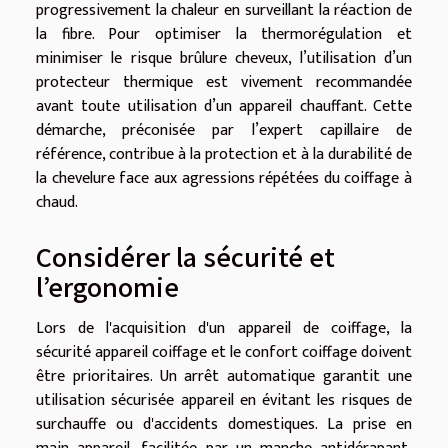
progressivement la chaleur en surveillant la réaction de
la fibre. Pour optimiser la thermorégulation et
minimiser le risque brûlure cheveux, l’utilisation d’un
protecteur thermique est vivement recommandée
avant toute utilisation d’un appareil chauffant. Cette
démarche, préconisée par l’expert capillaire de
référence, contribue à la protection et à la durabilité de
la chevelure face aux agressions répétées du coiffage à
chaud.
Considérer la sécurité et
l’ergonomie
Lors de l'acquisition d'un appareil de coiffage, la
sécurité appareil coiffage et le confort coiffage doivent
être prioritaires. Un arrêt automatique garantit une
utilisation sécurisée appareil en évitant les risques de
surchauffe ou d'accidents domestiques. La prise en