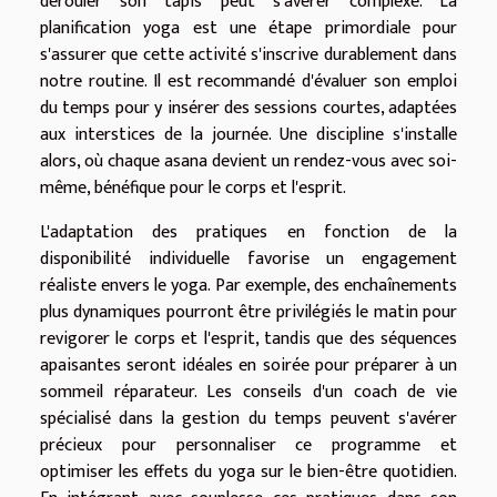
dérouler son tapis peut s'avérer complexe. La
planification yoga est une étape primordiale pour
s'assurer que cette activité s'inscrive durablement dans
notre routine. Il est recommandé d'évaluer son emploi
du temps pour y insérer des sessions courtes, adaptées
aux interstices de la journée. Une discipline s'installe
alors, où chaque asana devient un rendez-vous avec soi-
même, bénéfique pour le corps et l'esprit.
L'adaptation des pratiques en fonction de la
disponibilité individuelle favorise un engagement
réaliste envers le yoga. Par exemple, des enchaînements
plus dynamiques pourront être privilégiés le matin pour
revigorer le corps et l'esprit, tandis que des séquences
apaisantes seront idéales en soirée pour préparer à un
sommeil réparateur. Les conseils d'un coach de vie
spécialisé dans la gestion du temps peuvent s'avérer
précieux pour personnaliser ce programme et
optimiser les effets du yoga sur le bien-être quotidien.