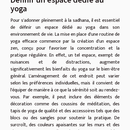
yoga
Pour s'adonner pleinement à la sadhana, il est essentiel
de définir un espace dédié au yoga dans son
environnement de vie. La mise en place d'une routine de
yoga efficace commence par la création d'un espace
zen, conçu pour favoriser la concentration et la
pratique régulière. En effet, un tel espace, exempt de
nuisances et de distractions, augmente
significativement les bienfaits du yoga sur le bien-être
général. L'aménagement de cet endroit peut varier
selon les préférences individuelles, mais il convient de
l'équiper de manière à ce que la sérénité soit au rendez-
vous. Par exemple, il peut inclure des éléments de
décoration comme des coussins de méditation, des
tapis de yoga de qualité et des accessoires tels que des
blocs ou des sangles pour soutenir la pratique. De
surcroît, des couleurs apaisantes sur les murs et des