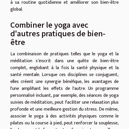
à sa routine quotidienne et améliorer son bien-être
global.
Combiner le yoga avec
d'autres pratiques de bien-
être
La combinaison de pratiques telles que le yoga et la
méditation s'inscrit dans une quête de bien-être
complet, englobant à la fois la santé physique et la
santé mentale. Lorsque ces disciplines se conjuguent,
elles créent une synergie bénéfique, les avantages de
l'une amplifiant les effets de l'autre. Un programme
personnalisé incluant, par exemple, des séances de yoga
suivies de méditation, peut faciliter une relaxation plus
profonde et une meilleure gestion du stress. De même,
associer le yoga à des activités physiques comme le
pilates ou la course à pied, peut renforcer la souplesse,