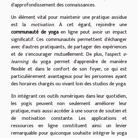
d'approfondissement des connaissances.
Un élément vital pour maintenir une pratique assidue
est la
motivation
. À cet égard, rejoindre une
communauté de yoga
en ligne peut avoir un impact
significatif. Ces communautés permettent d'échanger
avec d'autres pratiquants, de partager des expériences
et de s'encourager mutuellement. De plus, l'aspect
e-
learning
du yoga permet d'apprendre de manière
flexible et dans le confort de son foyer, ce qui est
particulièrement avantageux pour les personnes ayant
des horaires chargés ou vivant loin des studios de yoga.
En intégrant ces outils numériques dans leur quotidien,
les yogis peuvent non seulement améliorer leur
pratique, mais aussi accéder à une source de soutien et
de motivation constante. Les applications et
ressources en ligne constituent ainsi un levier
remarquable pour quiconque souhaite intégrer le yoga