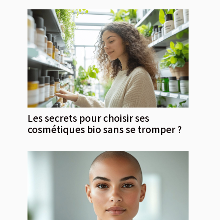
Les secrets pour choisir ses
cosmétiques bio sans se tromper ?