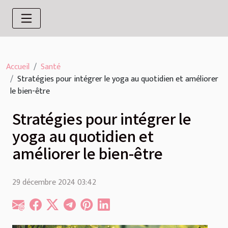
Accueil
Santé
Stratégies pour intégrer le yoga au quotidien et améliorer
le bien-être
Stratégies pour intégrer le
yoga au quotidien et
améliorer le bien-être
29 décembre 2024 03:42