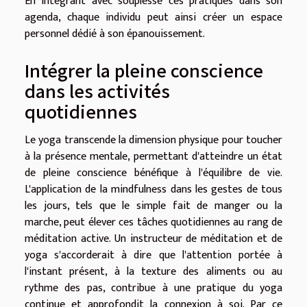
En intégrant avec souplesse ces pratiques dans son
agenda, chaque individu peut ainsi créer un espace
personnel dédié à son épanouissement.
Intégrer la pleine conscience
dans les activités
quotidiennes
Le yoga transcende la dimension physique pour toucher
à la présence mentale, permettant d'atteindre un état
de pleine conscience bénéfique à l'équilibre de vie.
L'application de la mindfulness dans les gestes de tous
les jours, tels que le simple fait de manger ou la
marche, peut élever ces tâches quotidiennes au rang de
méditation active. Un instructeur de méditation et de
yoga s'accorderait à dire que l'attention portée à
l'instant présent, à la texture des aliments ou au
rythme des pas, contribue à une pratique du yoga
continue et approfondit la connexion à soi. Par ce