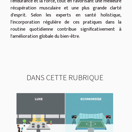
l'endurance et la force, tout en favorisant une meilleure
récupération musculaire et une plus grande clarté
d'esprit. Selon les experts en santé holistique,
l'incorporation régulière de ces pratiques dans la
routine quotidienne contribue significativement à
l'amélioration globale du bien-être.
DANS CETTE RUBRIQUE