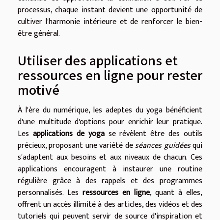
processus, chaque instant devient une opportunité de
cultiver l'harmonie intérieure et de renforcer le bien-
être général.
Utiliser des applications et
ressources en ligne pour rester
motivé
À l'ère du numérique, les adeptes du yoga bénéficient
d'une multitude d'options pour enrichir leur pratique.
Les
applications de yoga
se révèlent être des outils
précieux, proposant une variété de
séances guidées
qui
s'adaptent aux besoins et aux niveaux de chacun. Ces
applications encouragent à instaurer une routine
régulière grâce à des rappels et des programmes
personnalisés. Les
ressources en ligne
, quant à elles,
offrent un accès illimité à des articles, des vidéos et des
tutoriels qui peuvent servir de source d'inspiration et