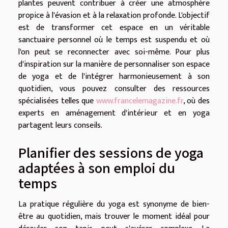
plantes peuvent contribuer à créer une atmosphère
propice à l'évasion et à la relaxation profonde. L'objectif
est de transformer cet espace en un véritable
sanctuaire personnel où le temps est suspendu et où
l'on peut se reconnecter avec soi-même. Pour plus
d'inspiration sur la manière de personnaliser son espace
de yoga et de l'intégrer harmonieusement à son
quotidien, vous pouvez consulter des ressources
spécialisées telles que
www.francelemagazine.fr
, où des
experts en aménagement d'intérieur et en yoga
partagent leurs conseils.
Planifier des sessions de yoga
adaptées à son emploi du
temps
La pratique régulière du yoga est synonyme de bien-
être au quotidien, mais trouver le moment idéal pour