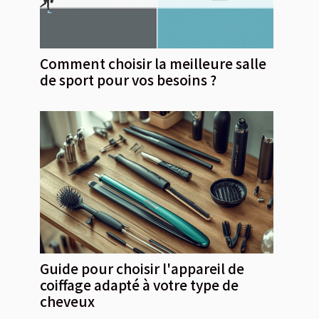
Comment choisir la meilleure salle
de sport pour vos besoins ?
Guide pour choisir l'appareil de
coiffage adapté à votre type de
cheveux