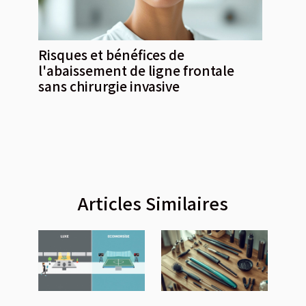
Risques et bénéfices de
l'abaissement de ligne frontale
sans chirurgie invasive
Articles Similaires