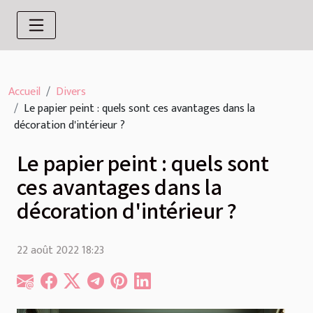
Accueil
Divers
Le papier peint : quels sont ces avantages dans la
décoration d'intérieur ?
Le papier peint : quels sont
ces avantages dans la
décoration d'intérieur ?
22 août 2022 18:23