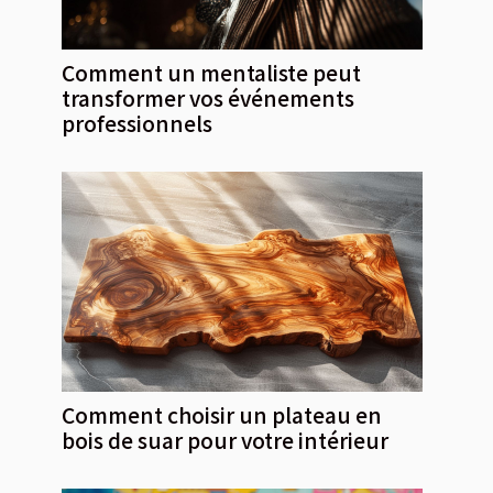
Comment un mentaliste peut
transformer vos événements
professionnels
Comment choisir un plateau en
bois de suar pour votre intérieur