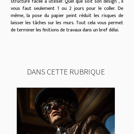
structure facile à utiliser. Quel que soit son design , il
vous faut seulement 1 ou 2 jours pour le coller. De
même, la pose du papier peint réduit les risques de
laisser les tâches sur les murs. Tout cela vous permet
de terminer les finitions de travaux dans un bref délai.
DANS CETTE RUBRIQUE