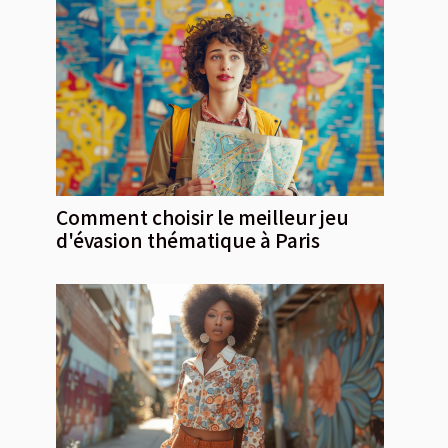
Comment choisir le meilleur jeu
d'évasion thématique à Paris