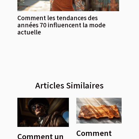
Comment les tendances des
années 70 influencent la mode
actuelle
Articles Similaires
Comment
Comment un