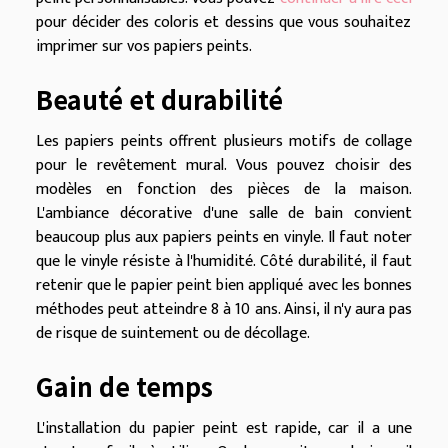
pour décider des coloris et dessins que vous souhaitez
imprimer sur vos papiers peints.
Beauté et durabilité
Les papiers peints offrent plusieurs motifs de collage
pour le revêtement mural. Vous pouvez choisir des
modèles en fonction des pièces de la maison.
L'ambiance décorative d'une salle de bain convient
beaucoup plus aux papiers peints en vinyle. Il faut noter
que le vinyle résiste à l'humidité. Côté durabilité, il faut
retenir que le papier peint bien appliqué avec les bonnes
méthodes peut atteindre 8 à 10 ans. Ainsi, il n'y aura pas
de risque de suintement ou de décollage.
Gain de temps
L'installation du papier peint est rapide, car il a une