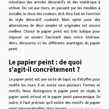
minutieux des articles décoratifs et des matériaux à
utiliser. Du sol aux murs, en passant par les meubles à
installer, le choix des couleurs doit être fait en fonction
du style décoratif souhaité. Mais opter pour des
alternatives de déco simples et originales est encore
meilleur. Choisir le papier peint est très ludique pour
imposer un univers fascinant dans votre intérieur.
Alors, découvrez ici les différents avantages du papier
peint.
Le papier peint : de quoi
s'agit-il concrètement ?
Le papier peint est une sorte de tapis ou d'étoffes pour
revêtir les murs. Il en existe sous plusieurs formes et
motifs. Nous distinguons le papier peint en vinyle, le
papier peint intissé et le papier peint panoramique. En
outre, il faut préciser qu'il existe des motifs de papier
peint personnalisables. Vous pouvez
continuer à lire ceci