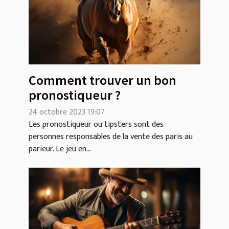
Comment trouver un bon
pronostiqueur ?
24 octobre 2023 19:07
Les pronostiqueur ou tipsters sont des
personnes responsables de la vente des paris au
parieur. Le jeu en...