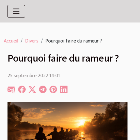
Accueil
Divers
Pourquoi faire du rameur ?
Pourquoi faire du rameur ?
25 septembre 2022 14:01