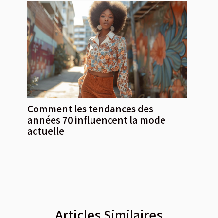
Comment les tendances des
années 70 influencent la mode
actuelle
Articles Similaires