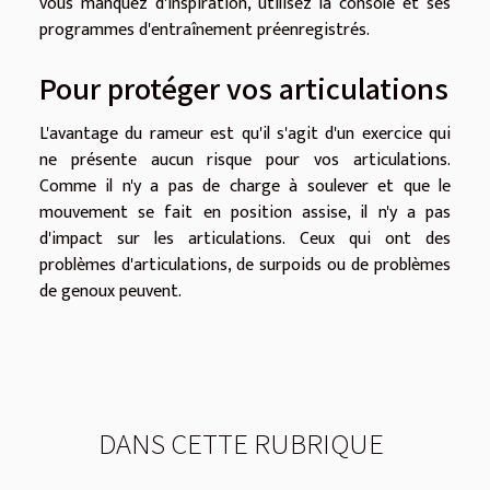
vous manquez d'inspiration, utilisez la console et ses
programmes d'entraînement préenregistrés.
Pour protéger vos articulations
L'avantage du rameur est qu'il s'agit d'un exercice qui
ne présente aucun risque pour vos articulations.
Comme il n'y a pas de charge à soulever et que le
mouvement se fait en position assise, il n'y a pas
d'impact sur les articulations. Ceux qui ont des
problèmes d'articulations, de surpoids ou de problèmes
de genoux peuvent.
DANS CETTE RUBRIQUE