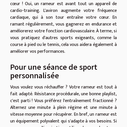
cœur ! Oui, un rameur est avant tout un appareil de
cardio-training. L'aviron augmente votre fréquence
cardiaque, qui à son tour entraîne votre cœur. En
ramant régulièrement, vous gagnerez en endurance et
améliorerez votre fonction cardiovasculaire. À terme, si
vous pratiquez d'autres sports exigeants, comme la
course à pied ou le tennis, cela vous aidera également à
améliorer vos performances.
Pour une séance de sport
personnalisée
Vous voulez vous réchauffer ? Votre rameur est tout à
fait adapté. Résistance procédurale, une bonne playlist,
c'est parti ! Vous préférez l'entraînement fractionné ?
Alternez une minute à plein régime et une minute à
vitesse moyenne pour récupérer. En bref, un rameur est
un équipement polyvalent qui s'adapte à vos besoins. Si