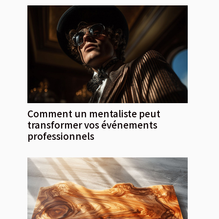
Comment un mentaliste peut
transformer vos événements
professionnels