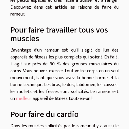
les petits espaces et très facile à utiliser et à ranger.
Découvrez dans cet article les raisons de faire du
rameur.
Pour faire travailler tous vos
muscles
L'avantage d'un rameur est qu'il s'agit de l'un des
appareils de fitness les plus complets qui soient. En fait,
il agit sur près de 90 % des groupes musculaires du
corps. Vous pouvez exercer tout votre corps en un seul
mouvement, tant que vous avez la bonne forme et la
bonne technique. Les bras, le dos, l'abdomen, les cuisses,
les mollets et les fesses sont sollicités. Le rameur est
un
meilleur
appareil de fitness tout-en-un !
Pour faire du cardio
Dans les muscles sollicités par le rameur, il y a aussi le