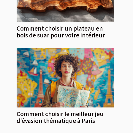
Comment choisir un plateau en
bois de suar pour votre intérieur
Comment choisir le meilleur jeu
d'évasion thématique à Paris