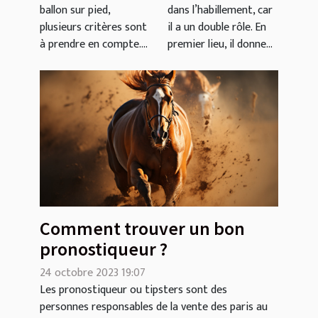
ballon sur pied,
dans l’habillement, car
d'achat
plusieurs critères sont
il a un double rôle. En
à prendre en compte....
premier lieu, il donne...
Comment trouver un bon
pronostiqueur ?
24 octobre 2023 19:07
Les pronostiqueur ou tipsters sont des
personnes responsables de la vente des paris au