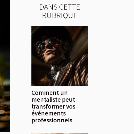
DANS CETTE
RUBRIQUE
Comment un
mentaliste peut
transformer vos
événements
professionnels