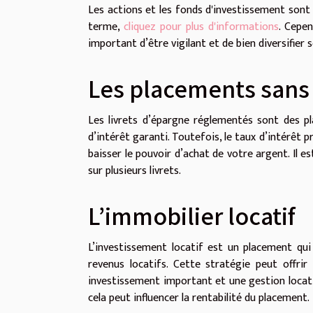
Les actions et les fonds d'investissement sont
terme,
cliquez pour plus d'informations
. Cepen
important d’être vigilant et de bien diversifier 
Les placements sans
Les livrets d’épargne réglementés sont des p
d’intérêt garanti. Toutefois, le taux d’intérêt pr
baisser le pouvoir d’achat de votre argent. Il 
sur plusieurs livrets.
L’immobilier locatif
L’investissement locatif est un placement qui
revenus locatifs. Cette stratégie peut offri
investissement important et une gestion locativ
cela peut influencer la rentabilité du placement.