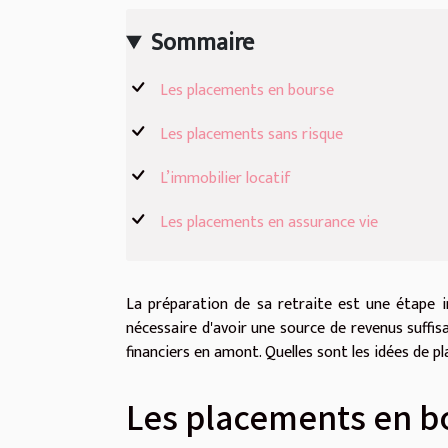
Sommaire
Les placements en bourse
Les placements sans risque
L’immobilier locatif
Les placements en assurance vie
La préparation de sa retraite est une étape im
nécessaire d'avoir une source de revenus suffisa
financiers en amont. Quelles sont les idées de 
Les placements en b