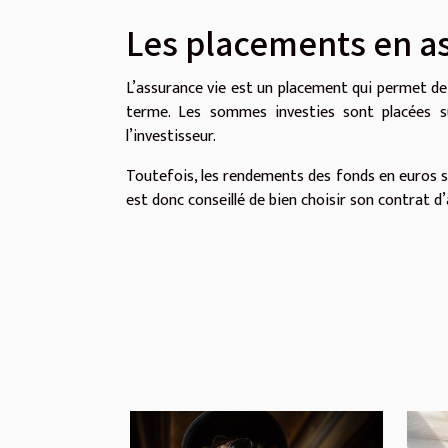
Les placements en a
L’assurance vie est un placement qui permet de b
terme. Les sommes investies sont placées s
l’investisseur.
Toutefois, les rendements des fonds en euros so
est donc conseillé de bien choisir son contrat d