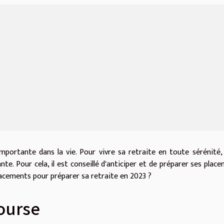
portante dans la vie. Pour vivre sa retraite en toute sérénité, 
nte. Pour cela, il est conseillé d'anticiper et de préparer ses plac
placements pour préparer sa retraite en 2023 ?
ourse