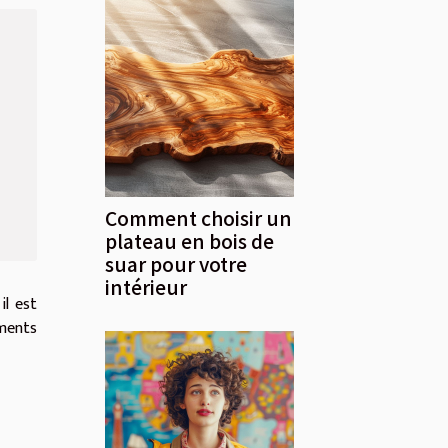
Comment choisir un
plateau en bois de
suar pour votre
intérieur
il est
ements